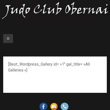
Judo Club Obernai
[Best_Wordpress_Gallery id= »1″ gal_title= »All
Galleries »]