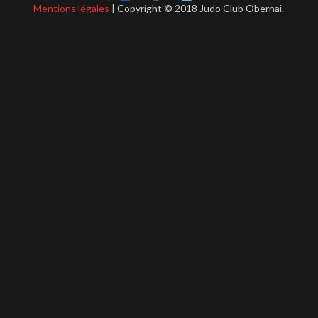
Mentions légales
| Copyright © 2018 Judo Club Obernai.