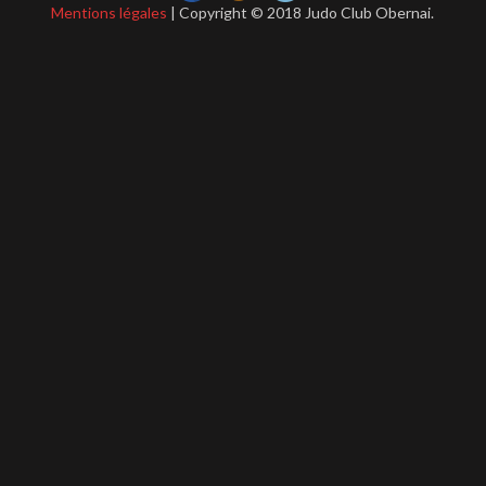
Mentions légales
| Copyright © 2018 Judo Club Obernai.