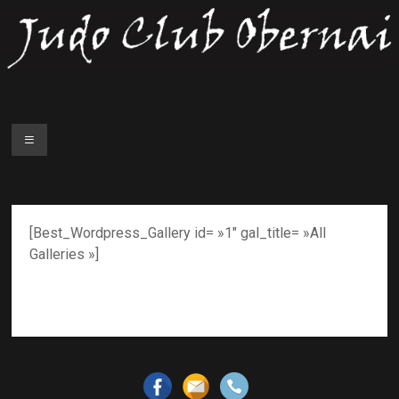
Judo Club Obernai
[Best_Wordpress_Gallery id= »1″ gal_title= »All
Galleries »]