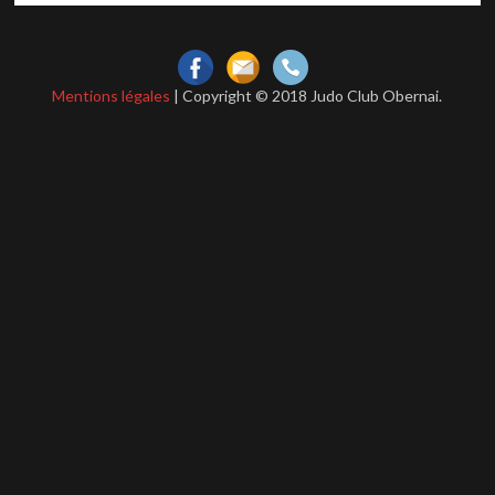
Mentions légales
| Copyright © 2018 Judo Club Obernai.