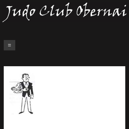
Judo Club Obernai